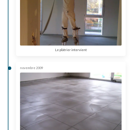
Le plâtrier intervient
novembre 2009