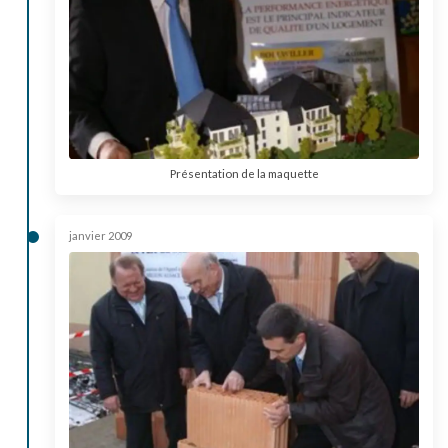
Présentation de la maquette
janvier 2009