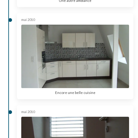
Une autre ambiance
mai 2010
Encore une belle cuisine
mai 2010