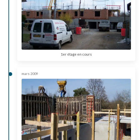
1er étage en cours
mars 2009