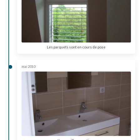
Les parquets sont en cours de pose
mai 2010