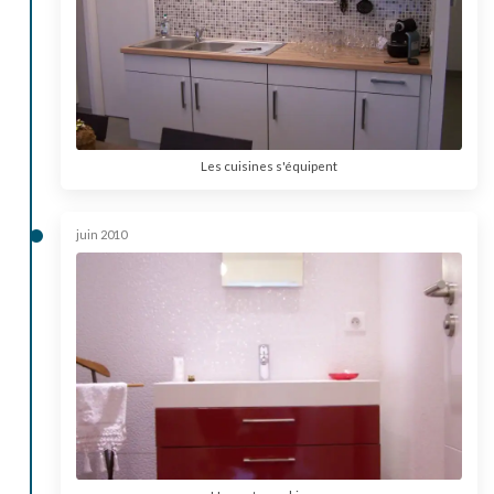
Les cuisines s'équipent
juin 2010