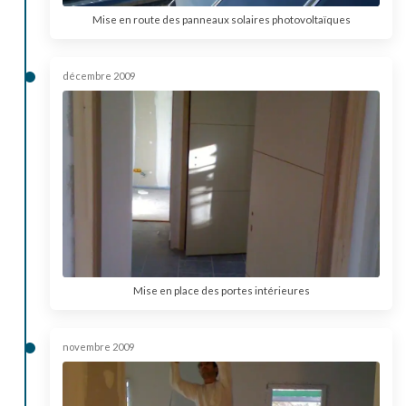
Mise en route des panneaux solaires photovoltaïques
décembre 2009
Mise en place des portes intérieures
novembre 2009