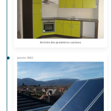
Arrivée des premières cuisines
janvier 2010