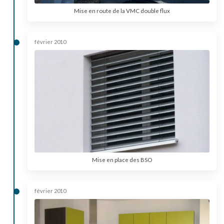
Mise en route de la VMC double flux
février 2010
Mise en place des BSO
février 2010