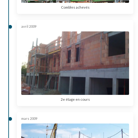
Combles achevés
avril 2009
2e étage en cours
mars 2009