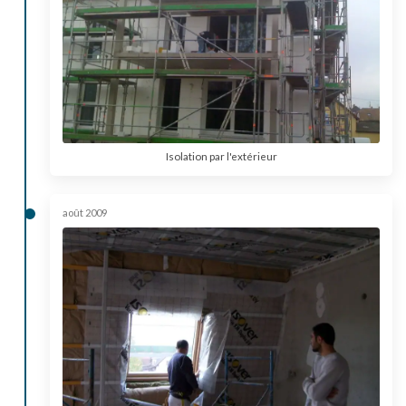
Isolation par l'extérieur
août 2009