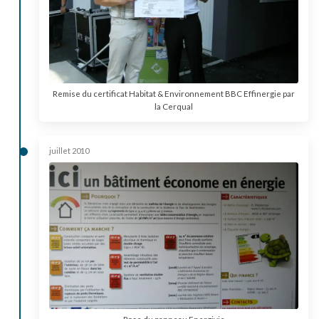
Remise du certificat Habitat & Environnement BBC Effinergie par
la Cerqual
juillet 2010