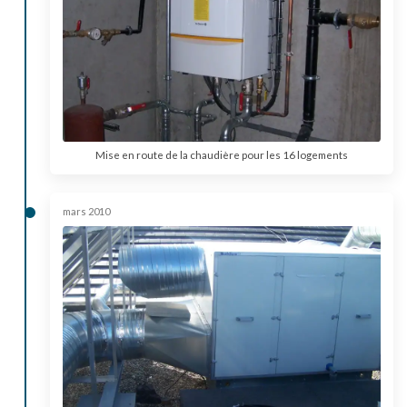
Mise en route de la chaudière pour les 16 logements
mars 2010