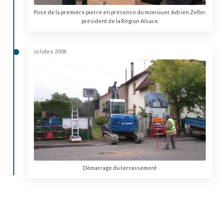
Pose de la première pierre en présence du monsiuer Adrien Zeller
président de la Région Alsace
octobre 2008
Démarrage du terrassement