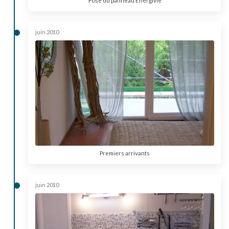
Pose du panneau Energivie
juin 2010
Premiers arrivants
juin 2010