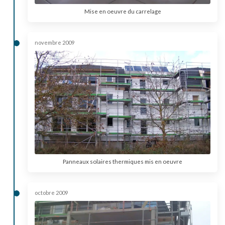
Mise en oeuvre du carrelage
novembre 2009
Panneaux solaires thermiques mis en oeuvre
octobre 2009